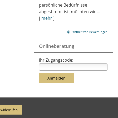
persönliche Bedürfnisse
abgestimmt ist, möchten wir ...
[
mehr
]
Echtheit von Bewertungen
Onlineberatung
Ihr Zugangscode:
 widerrufen