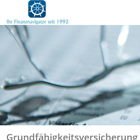
Grundfähigkeitsversicherung