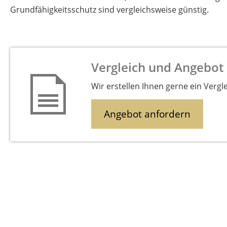
Grundfähigkeitsschutz sind vergleichsweise günstig.
Vergleich und Angebot
Wir erstellen Ihnen gerne ein Vergl
Angebot anfordern